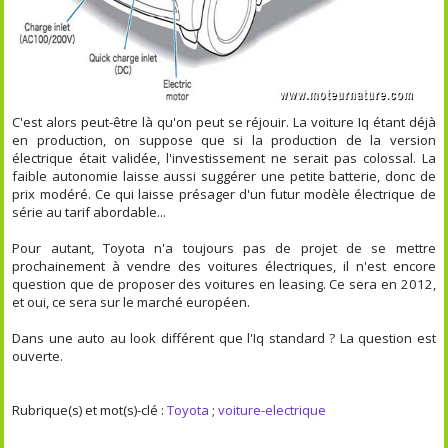
C'est alors peut-être là qu'on peut se réjouir. La voiture Iq étant déjà
en production, on suppose que si la production de la version
électrique était validée, l'investissement ne serait pas colossal. La
faible autonomie laisse aussi suggérer une petite batterie, donc de
prix modéré. Ce qui laisse présager d'un futur modèle électrique de
série au tarif abordable...
Pour autant, Toyota n'a toujours pas de projet de se mettre
prochainement à vendre des voitures électriques, il n'est encore
question que de proposer des voitures en leasing. Ce sera en 2012,
et oui, ce sera sur le marché européen.
Dans une auto au look différent que l'Iq standard ? La question est
ouverte.
Rubrique(s) et mot(s)-clé :
Toyota
;
voiture-electrique