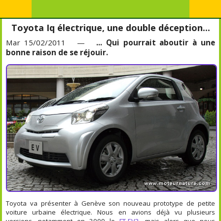
Toyota Iq électrique, une double déception...
Mar 15/02/2011 —
... Qui pourrait aboutir à une
bonne raison de se réjouir.
Toyota va présenter à Genève son nouveau prototype de petite
voiture urbaine électrique. Nous en avions déjà vu plusieurs