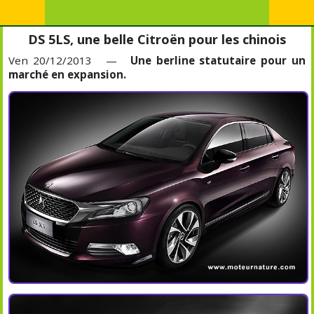
DS 5LS, une belle Citroën pour les chinois
Ven 20/12/2013 —
Une berline statutaire pour un
marché en expansion.