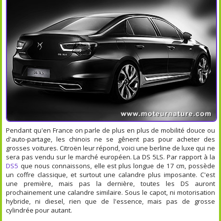
Pendant qu'en France on parle de plus en plus de mobilité douce ou
d'auto-partage, les chinois ne se gênent pas pour acheter des
grosses voitures. Citroën leur répond, voici une berline de luxe qui ne
sera pas vendu sur le marché européen. La DS 5LS. Par rapport à la
DS5
que nous connaissons, elle est plus longue de 17 cm, possède
un coffre classique, et surtout une calandre plus imposante. C'est
une première, mais pas la dernière, toutes les DS auront
prochainement une calandre similaire. Sous le capot, ni motorisation
hybride, ni diesel, rien que de l'essence, mais pas de grosse
cylindrée pour autant.