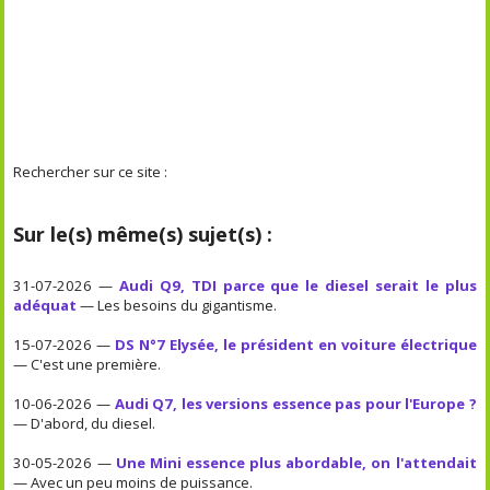
Rechercher sur ce site :
Sur le(s) même(s) sujet(s) :
31-07-2026 —
Audi Q9, TDI parce que le diesel serait le plus
adéquat
— Les besoins du gigantisme.
15-07-2026 —
DS N°7 Elysée, le président en voiture électrique
— C'est une première.
10-06-2026 —
Audi Q7, les versions essence pas pour l'Europe ?
— D'abord, du diesel.
30-05-2026 —
Une Mini essence plus abordable, on l'attendait
— Avec un peu moins de puissance.