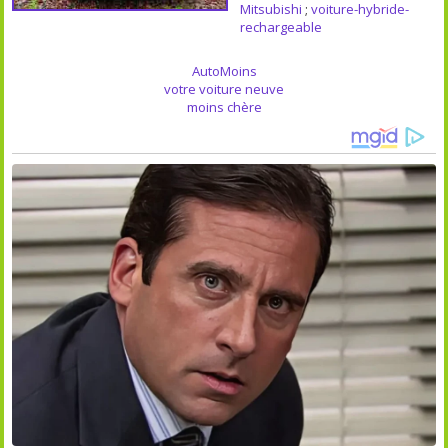
Mitsubishi
;
voiture-hybride-
rechargeable
AutoMoins
votre voiture neuve
moins chère