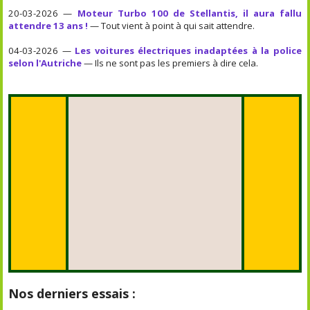
20-03-2026 —
Moteur Turbo 100 de Stellantis, il aura fallu
attendre 13 ans !
— Tout vient à point à qui sait attendre.
04-03-2026 —
Les voitures électriques inadaptées à la police
selon l'Autriche
— Ils ne sont pas les premiers à dire cela.
Nos derniers essais :