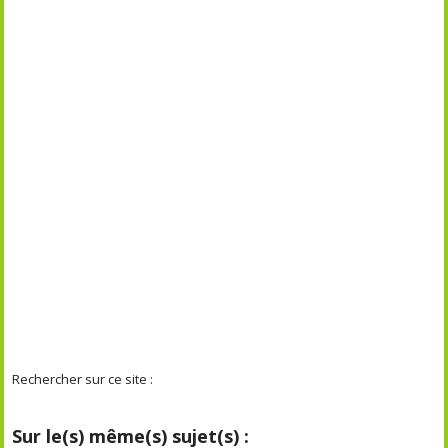
Rechercher sur ce site :
Sur le(s) même(s) sujet(s) :