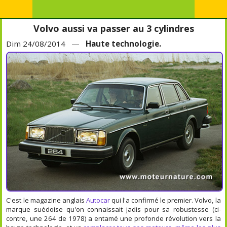
Volvo aussi va passer au 3 cylindres
Dim 24/08/2014 —
Haute technologie.
C'est le magazine anglais
Autocar
qui l'a confirmé le premier. Volvo, la
marque suédoise qu'on connaissait jadis pour sa robustesse (ci-
contre, une 264 de 1978) a entamé une profonde révolution vers la