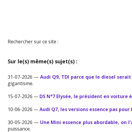
Rechercher sur ce site :
Sur le(s) même(s) sujet(s) :
31-07-2026 —
Audi Q9, TDI parce que le diesel serait
gigantisme.
15-07-2026 —
DS N°7 Elysée, le président en voiture 
10-06-2026 —
Audi Q7, les versions essence pas pour 
30-05-2026 —
Une Mini essence plus abordable, on l
puissance.