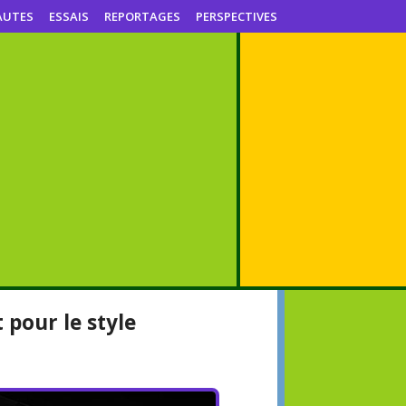
AUTES
ESSAIS
REPORTAGES
PERSPECTIVES
 pour le style