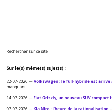
Rechercher sur ce site :
Sur le(s) même(s) sujet(s) :
22-07-2026 —
Volkswagen : le full-hybride est arrivé 
manquant.
14-07-2026 —
Fiat Grizzly, un nouveau SUV compact i
07-07-2026 —
Kia Niro : l'heure de la rationalisation
—