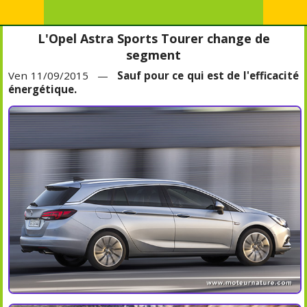
L'Opel Astra Sports Tourer change de
segment
Ven 11/09/2015 —
Sauf pour ce qui est de l'efficacité
énergétique.