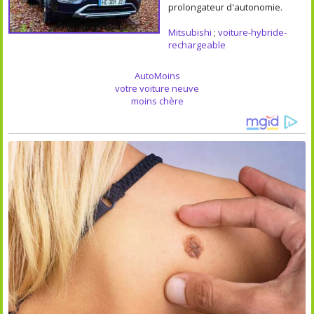
prolongateur d'autonomie.
Mitsubishi
;
voiture-hybride-
rechargeable
AutoMoins
votre voiture neuve
moins chère