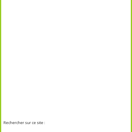
Rechercher sur ce site :