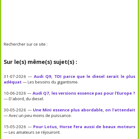
Rechercher sur ce site :
Sur le(s) même(s) sujet(s) :
31-07-2026 —
Audi Q9, TDI parce que le diesel serait le plus
adéquat
— Les besoins du gigantisme.
10-06-2026 —
Audi Q7, les versions essence pas pour l'Europe ?
— D'abord, du diesel.
30-05-2026 —
Une Mini essence plus abordable, on l'attendait
— Avec un peu moins de puissance.
15-05-2026 —
Pour Lotus, Horse fera aussi de beaux moteurs
— Les amateurs se réjouiront.