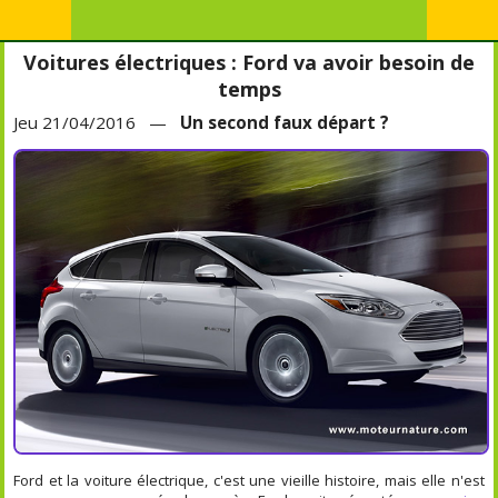
Voitures électriques : Ford va avoir besoin de
temps
Jeu 21/04/2016 —
Un second faux départ ?
Ford et la voiture électrique, c'est une vieille histoire, mais elle n'est