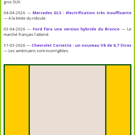
gros SUV.
04-04-2026 —
Mercedes GLS : électrification très insuffisante
— A la limite du ridicule.
03-04-2026 —
Ford fera une version hybride du Bronco
— Le
marché français l'attend.
31-03-2026 —
Chevrolet Corvette : un nouveau V8 de 6,7 litres
— Les américains sont incorrigibles.