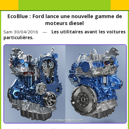
EcoBlue : Ford lance une nouvelle gamme de
moteurs diesel
Sam 30/04/2016 —
Les utilitaires avant les voitures
particulières.