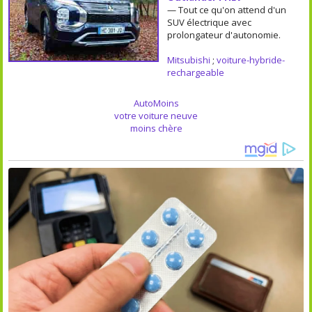
— Tout ce qu'on attend d'un
SUV électrique avec
prolongateur d'autonomie.
Mitsubishi
;
voiture-hybride-
rechargeable
AutoMoins
votre voiture neuve
moins chère