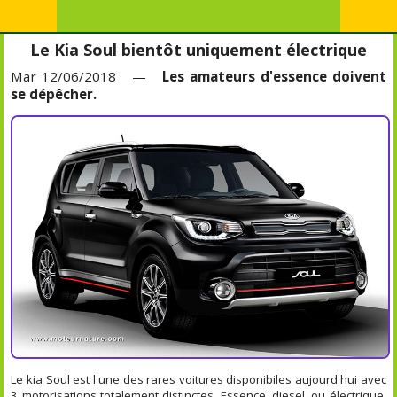
Le Kia Soul bientôt uniquement électrique
Mar 12/06/2018 —
Les amateurs d'essence doivent
se dépêcher.
Le kia Soul est l'une des rares voitures disponibiles aujourd'hui avec
3 motorisations totalement distinctes. Essence, diesel, ou électrique.