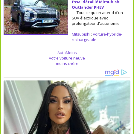
Essai détaillé Mitsubishi
Outlander PHEV
— Tout ce qu'on attend d'un
SUV électrique avec
prolongateur d'autonomie.
Mitsubishi
;
voiture-hybride-
rechargeable
AutoMoins
votre voiture neuve
moins chère