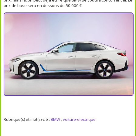
prix de base sera en dessous de 50 000 €.
Rubrique(s) et mot(s)-clé :
BMW
;
voiture-electrique