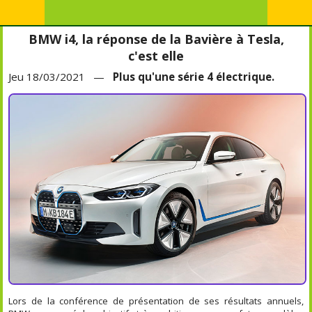
BMW i4, la réponse de la Bavière à Tesla,
c'est elle
Jeu 18/03/2021 —
Plus qu'une série 4 électrique.
Lors de la conférence de présentation de ses résultats annuels,