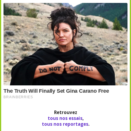
Retrouvez
tous nos essais
,
tous nos reportages
.