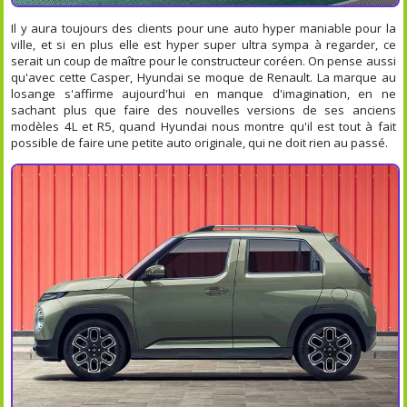
Il y aura toujours des clients pour une auto hyper maniable pour la
ville, et si en plus elle est hyper super ultra sympa à regarder, ce
serait un coup de maître pour le constructeur coréen. On pense aussi
qu'avec cette Casper, Hyundai se moque de Renault. La marque au
losange s'affirme aujourd'hui en manque d'imagination, en ne
sachant plus que faire des nouvelles versions de ses anciens
modèles 4L et R5, quand Hyundai nous montre qu'il est tout à fait
possible de faire une petite auto originale, qui ne doit rien au passé.