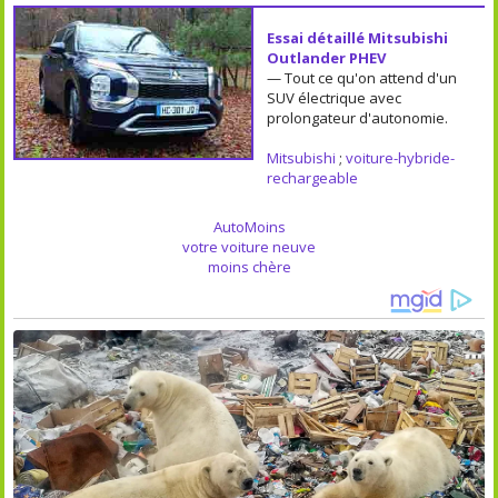
Essai détaillé Mitsubishi
Outlander PHEV
— Tout ce qu'on attend d'un
SUV électrique avec
prolongateur d'autonomie.
Mitsubishi
;
voiture-hybride-
rechargeable
AutoMoins
votre voiture neuve
moins chère