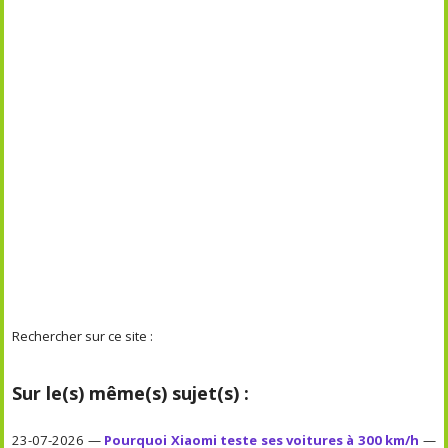
Rechercher sur ce site :
Sur le(s) même(s) sujet(s) :
23-07-2026 —
Pourquoi Xiaomi teste ses voitures à 300 km/h
—