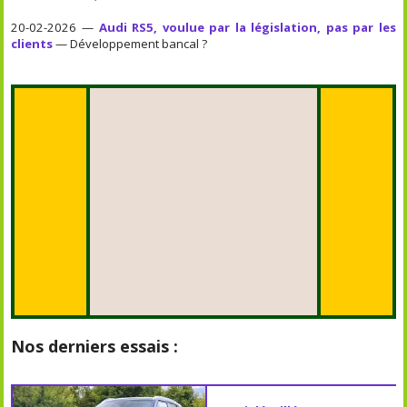
20-02-2026 —
Audi RS5, voulue par la législation, pas par les
clients
— Développement bancal ?
Nos derniers essais :