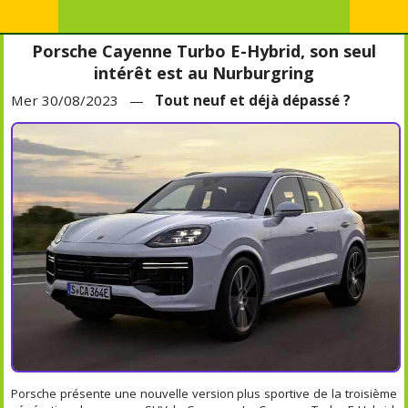
Porsche Cayenne Turbo E-Hybrid, son seul
intérêt est au Nurburgring
Mer 30/08/2023 —
Tout neuf et déjà dépassé ?
Porsche présente une nouvelle version plus sportive de la troisième