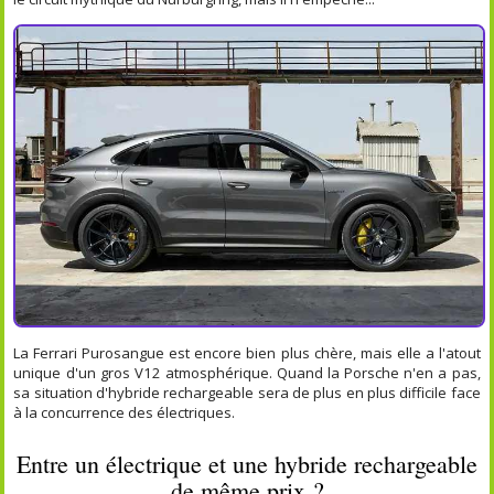
La Ferrari Purosangue est encore bien plus chère, mais elle a l'atout
unique d'un gros V12 atmosphérique. Quand la Porsche n'en a pas,
sa situation d'hybride rechargeable sera de plus en plus difficile face
à la concurrence des électriques.
Entre un électrique et une hybride rechargeable
de même prix ?