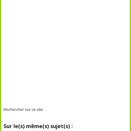
Rechercher sur ce site :
Sur le(s) même(s) sujet(s) :