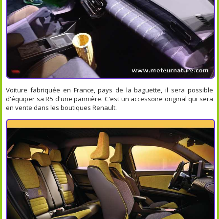
Voiture fabriquée en France, pays de la baguette, il sera possible
d'équiper sa R5 d'une pannière. C'est un accessoire original qui sera
en vente dans les boutiques Renault.