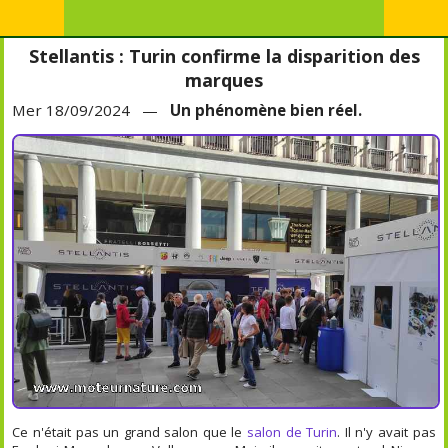
Stellantis : Turin confirme la disparition des
marques
Mer 18/09/2024 —
Un phénomène bien réel.
Ce n'était pas un grand salon que le
salon de Turin
. Il n'y avait pas