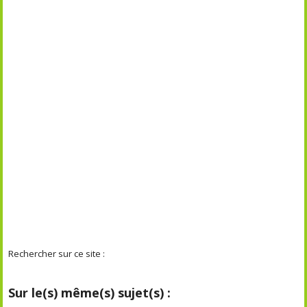
Rechercher sur ce site :
Sur le(s) même(s) sujet(s) :