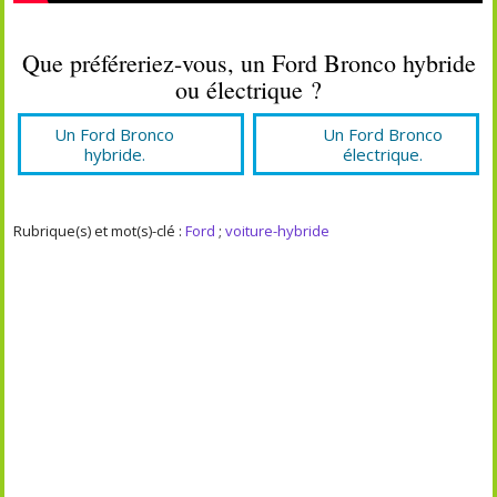
Que préféreriez-vous, un Ford Bronco hybride
ou électrique ?
Un Ford Bronco
Un Ford Bronco
hybride.
électrique.
Rubrique(s) et mot(s)-clé :
Ford
;
voiture-hybride