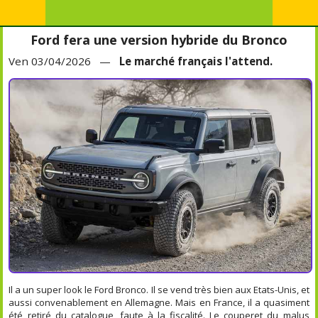
Ford fera une version hybride du Bronco
Ven 03/04/2026 —
Le marché français l'attend.
Il a un super look le Ford Bronco. Il se vend très bien aux Etats-Unis, et
aussi convenablement en Allemagne. Mais en France, il a quasiment
été retiré du catalogue, faute à la fiscalité. Le couperet du malus