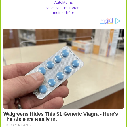
AutoMoins
votre voiture neuve
moins chère