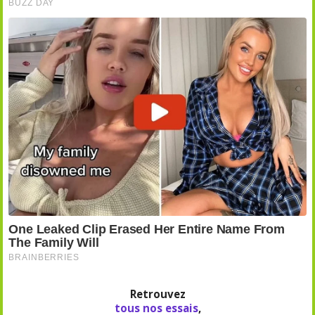
Retrouvez
tous nos essais
,