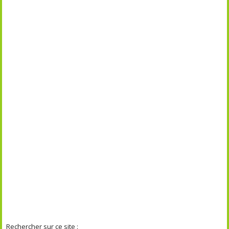
Rechercher sur ce site :