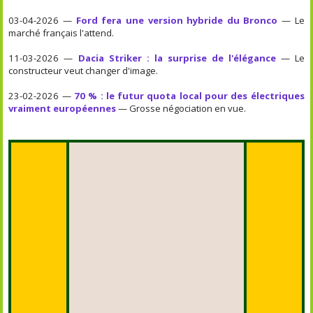
03-04-2026 —
Ford fera une version hybride du Bronco
— Le
marché français l'attend.
11-03-2026 —
Dacia Striker : la surprise de l'élégance
— Le
constructeur veut changer d'image.
23-02-2026 —
70 % : le futur quota local pour des électriques
vraiment européennes
— Grosse négociation en vue.