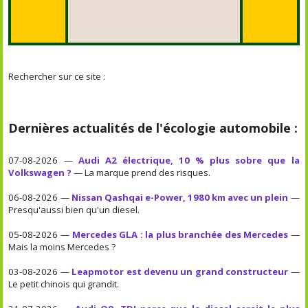
Rechercher sur ce site :
Dernières actualités de l'écologie automobile :
07-08-2026 —
Audi A2 électrique, 10 % plus sobre que la
Volkswagen ?
— La marque prend des risques.
06-08-2026 —
Nissan Qashqai e-Power, 1980 km avec un plein
—
Presqu'aussi bien qu'un diesel.
05-08-2026 —
Mercedes GLA : la plus branchée des Mercedes
—
Mais la moins Mercedes ?
03-08-2026 —
Leapmotor est devenu un grand constructeur
—
Le petit chinois qui grandit.