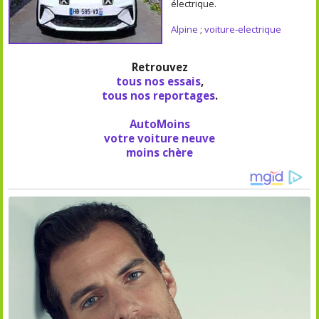
électrique.
Alpine
;
voiture-electrique
Retrouvez
tous nos essais
,
tous nos reportages
.
AutoMoins
votre voiture neuve
moins chère