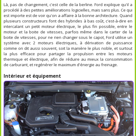
Là, pas de changement, c'est celle de la berline. Ford explique qu'il a
procédé à des petites améliorations logicielles, mais sans plus. Ce qui
est importe est de voir qu'on a affaire à la bonne architecture. Quand
plusieurs constructeurs font des hybrides à bas coût, c'est-à-dire en
intercalant un petit moteur électrique, le plus fin possible, entre le
moteur et la boite de vitesses, parfois même dans le carter de la
boite de vitesses, pour ne rien changer sous le capot, Ford utilise un
système avec 2 moteurs électriques, à dérivation de puissance
comme on dit aussi souvent, soit la manière le plus noble, et surtout
la plus efficace pour partager la propulsion entre les moteurs
thermique et électrique, afin de réduire au mieux la consommation
de carburant, et regénérer le maximum d'énergie au freinage.
Intérieur et équipement