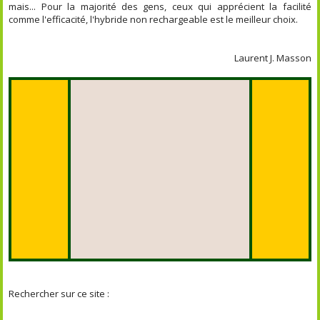
mais... Pour la majorité des gens, ceux qui apprécient la facilité
comme l'efficacité, l'hybride non rechargeable est le meilleur choix.
Laurent J. Masson
Rechercher sur ce site :