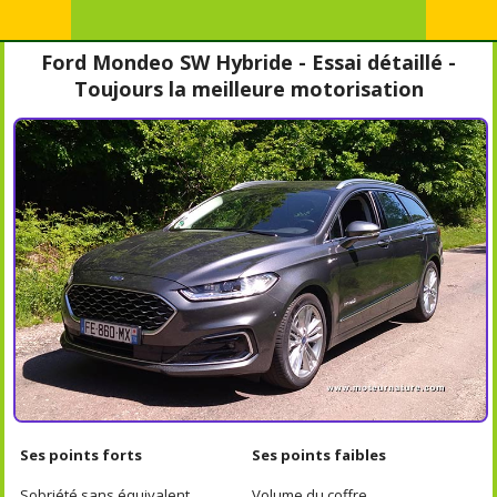
Ford Mondeo SW Hybride - Essai détaillé -
Toujours la meilleure motorisation
Ses points forts
Ses points faibles
Sobriété sans équivalent
Volume du coffre