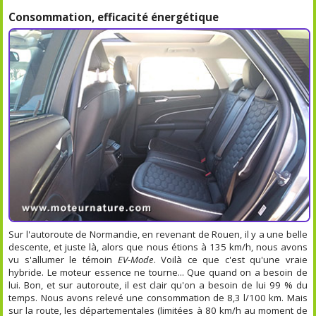
Consommation, efficacité énergétique
Sur l'autoroute de Normandie, en revenant de Rouen, il y a une belle
descente, et juste là, alors que nous étions à 135 km/h, nous avons
vu s'allumer le témoin
EV-Mode
. Voilà ce que c'est qu'une vraie
hybride. Le moteur essence ne tourne... Que quand on a besoin de
lui. Bon, et sur autoroute, il est clair qu'on a besoin de lui 99 % du
temps. Nous avons relevé une consommation de 8,3 l/100 km. Mais
sur la route, les départementales (limitées à 80 km/h au moment de