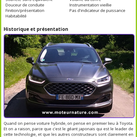
Douceur de conduite
Instrumentation vieillie
Finition/présentation
Pas d'indicateur de puissance
Habitabilité
Historique et présentation
Quand on pense voiture hybride, on pense en premier lieu à Toyota.
Et on a raison, parce que c'est le géant japonais qui est le leader de
cette technologie, et que les autres constructeurs sont clairement en