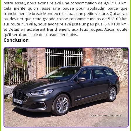
notre essai), nous avons relevé une consommation de 4,9 l/100 km.
Cela mérite qu'on fasse une pause pour applaudir, parce que
franchement le break Mondeo n'est pas une petite voiture. Qui aurait
pu deviner que cette grande caisse consomme moins de 5 l/100 km
sur route ? En ville, nous avons relevé juste un peu plus, 5,4 l/100 km,
et c'était en accélérant franchement aux feux rouges. Aucun doute
qu'il serait possible de consommer moins.
Conclusion