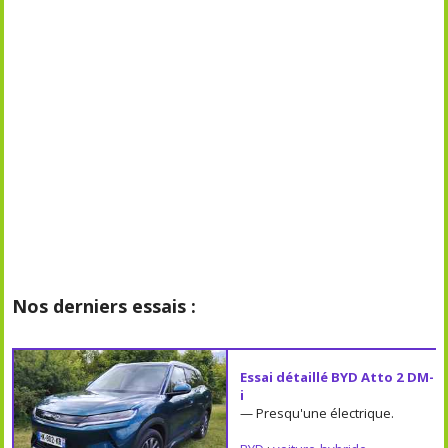
Nos derniers essais :
Essai détaillé BYD Atto 2 DM-
i
— Presqu'une électrique.