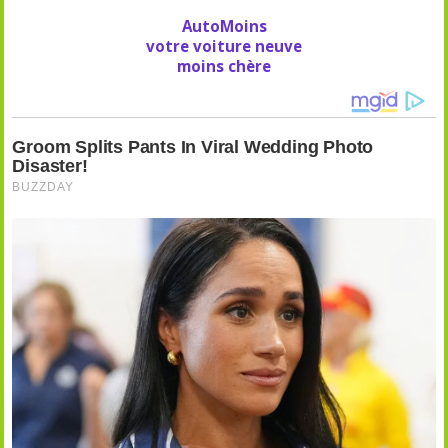
AutoMoins
votre voiture neuve
moins chère