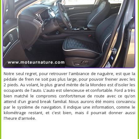
Notre seul regret, pour retrouver l'ambiance de naguère, est que la
pédale de frein ne soit pas plus large, pour pouvoir freiner avec les
2 pieds. Au volant, le plus grand mérite de la Mondeo est d'isoler les
occupants de l'auto. L'auto est silencieuse et confortable. Ford a très
bien matché le compromis confort/tenue de route avec ce qu'on
attend d'un grand break familial. Nous aurons été moins convaincu
par le système de navigation. Il indique une information, comme le
kilométrage restant, et c'est bien, mais il pourrait donner aussi
l'heure d'arrivée.