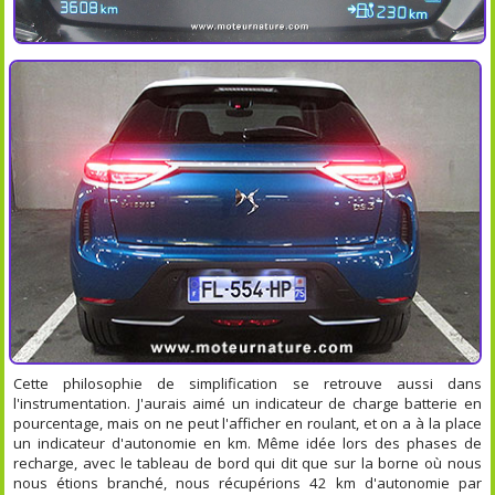
Cette philosophie de simplification se retrouve aussi dans
l'instrumentation. J'aurais aimé un indicateur de charge batterie en
pourcentage, mais on ne peut l'afficher en roulant, et on a à la place
un indicateur d'autonomie en km. Même idée lors des phases de
recharge, avec le tableau de bord qui dit que sur la borne où nous
nous étions branché, nous récupérions 42 km d'autonomie par