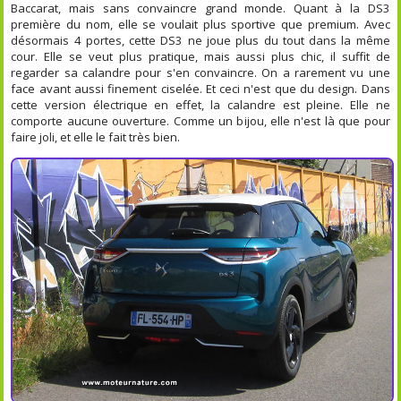
Baccarat, mais sans convaincre grand monde. Quant à la DS3
première du nom, elle se voulait plus sportive que premium. Avec
désormais 4 portes, cette DS3 ne joue plus du tout dans la même
cour. Elle se veut plus pratique, mais aussi plus chic, il suffit de
regarder sa calandre pour s'en convaincre. On a rarement vu une
face avant aussi finement ciselée. Et ceci n'est que du design. Dans
cette version électrique en effet, la calandre est pleine. Elle ne
comporte aucune ouverture. Comme un bijou, elle n'est là que pour
faire joli, et elle le fait très bien.