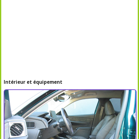
Intérieur et équipement