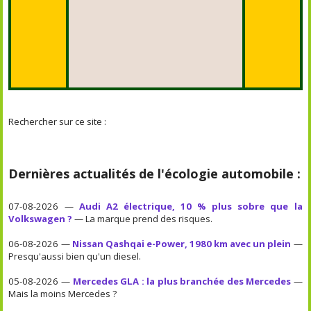
Rechercher sur ce site :
Dernières actualités de l'écologie automobile :
07-08-2026 —
Audi A2 électrique, 10 % plus sobre que la
Volkswagen ?
— La marque prend des risques.
06-08-2026 —
Nissan Qashqai e-Power, 1980 km avec un plein
—
Presqu'aussi bien qu'un diesel.
05-08-2026 —
Mercedes GLA : la plus branchée des Mercedes
—
Mais la moins Mercedes ?