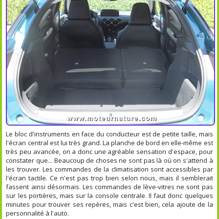
Le bloc d'instruments en face du conducteur est de petite taille, mais
l'écran central est lui très grand. La planche de bord en elle-même est
très peu avancée, on a donc une agréable sensation d'espace, pour
constater que... Beaucoup de choses ne sont pas là où on s'attend à
les trouver. Les commandes de la climatisation sont accessibles par
l'écran tactile. Ce n'est pas trop bien selon nous, mais il semblerait
fassent ainsi désormais. Les commandes de lève-vitres ne sont pas
sur les portières, mais sur la console centrale. Il faut donc quelques
minutes pour trouver ses repères, mais c'est bien, cela ajoute de la
personnalité à l'auto.