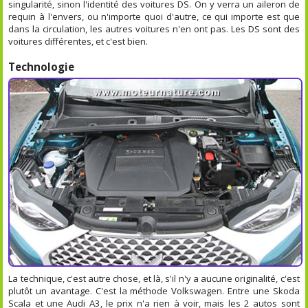
singularité, sinon l'identité des voitures DS. On y verra un aileron de
requin à l'envers, ou n'importe quoi d'autre, ce qui importe est que
dans la circulation, les autres voitures n'en ont pas. Les DS sont des
voitures différentes, et c'est bien.
Technologie
La technique, c'est autre chose, et là, s'il n'y a aucune originalité, c'est
plutôt un avantage. C'est la méthode Volkswagen. Entre une Skoda
Scala et une Audi A3, le prix n'a rien à voir, mais les 2 autos sont