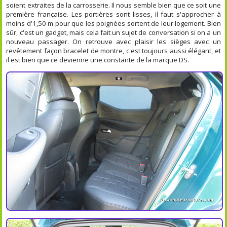
soient extraites de la carrosserie. Il nous semble bien que ce soit une
première française. Les portières sont lisses, il faut s'approcher à
moins d'1,50 m pour que les poignées sortent de leur logement. Bien
sûr, c'est un gadget, mais cela fait un sujet de conversation si on a un
nouveau passager. On retrouve avec plaisir les sièges avec un
revêtement façon bracelet de montre, c'est toujours aussi élégant, et
il est bien que ce devienne une constante de la marque DS.