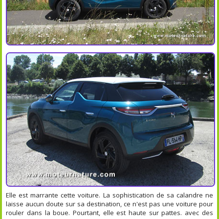
Elle est marrante cette voiture. La sophistication de sa calandre ne
laisse aucun doute sur sa destination, ce n'est pas une voiture pour
rouler dans la boue. Pourtant, elle est haute sur pattes. avec des