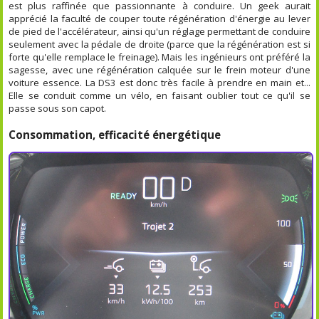
est plus raffinée que passionnante à conduire. Un geek aurait
apprécié la faculté de couper toute régénération d'énergie au lever
de pied de l'accélérateur, ainsi qu'un réglage permettant de conduire
seulement avec la pédale de droite (parce que la régénération est si
forte qu'elle remplace le freinage). Mais les ingénieurs ont préféré la
sagesse, avec une régénération calquée sur le frein moteur d'une
voiture essence. La DS3 est donc très facile à prendre en main et...
Elle se conduit comme un vélo, en faisant oublier tout ce qu'il se
passe sous son capot.
Consommation, efficacité énergétique