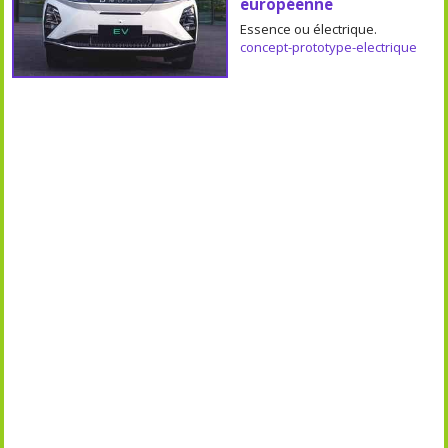
européenne
Essence ou électrique.
concept-prototype-electrique