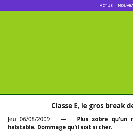
ACTUS
NOUVE
Classe E, le gros break 
Jeu 06/08/2009 —
Plus sobre qu'un 
habitable. Dommage qu'il soit si cher.