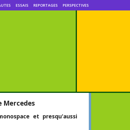
AUTES
ESSAIS
REPORTAGES
PERSPECTIVES
de Mercedes
monospace et presqu'aussi