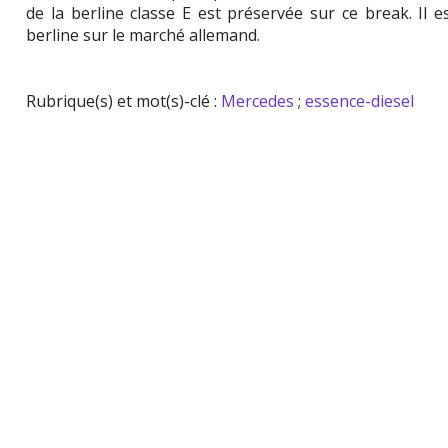
de la berline classe E est préservée sur ce break. Il 
berline sur le marché allemand.
Rubrique(s) et mot(s)-clé :
Mercedes
;
essence-diesel