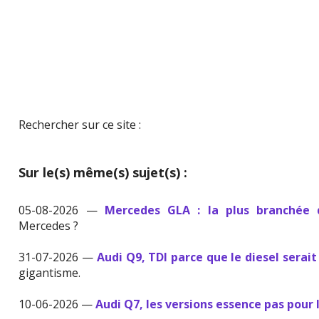
Rechercher sur ce site :
Sur le(s) même(s) sujet(s) :
05-08-2026 —
Mercedes GLA : la plus branchée
Mercedes ?
31-07-2026 —
Audi Q9, TDI parce que le diesel serait
gigantisme.
10-06-2026 —
Audi Q7, les versions essence pas pour 