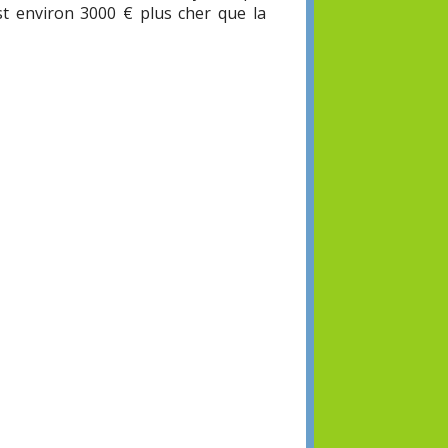
est environ 3000 € plus cher que la