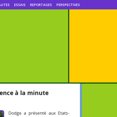
AUTES
ESSAIS
REPORTAGES
PERSPECTIVES
sence à la minute
Dodge a présenté aux Etats-