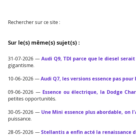
Rechercher sur ce site :
Sur le(s) même(s) sujet(s) :
31-07-2026 —
Audi Q9, TDI parce que le diesel serait
gigantisme.
10-06-2026 —
Audi Q7, les versions essence pas pour 
09-06-2026 —
Essence ou électrique, la Dodge Cha
petites opportunités.
30-05-2026 —
Une Mini essence plus abordable, on l
puissance.
28-05-2026 —
Stellantis a enfin acté la renaissance 