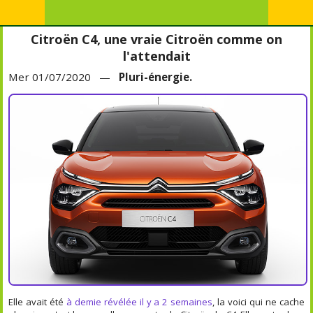
Citroën C4, une vraie Citroën comme on
l'attendait
Mer 01/07/2020 —
Pluri-énergie.
Elle avait été
à demie révélée il y a 2 semaines
, la voici qui ne cache