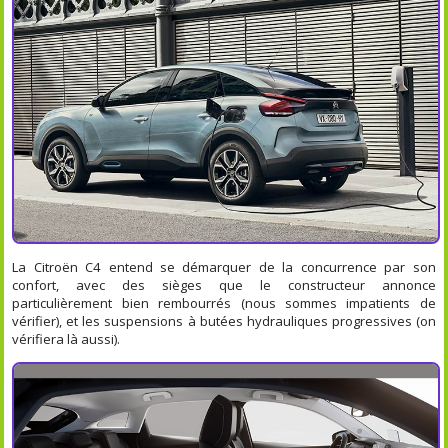
La Citroën C4 entend se démarquer de la concurrence par son
confort, avec des sièges que le constructeur annonce
particulièrement bien rembourrés (nous sommes impatients de
vérifier), et les suspensions à butées hydrauliques progressives (on
vérifiera là aussi).