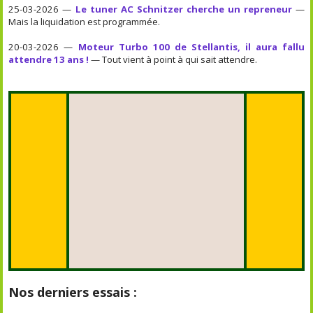
25-03-2026 —
Le tuner AC Schnitzer cherche un repreneur
—
Mais la liquidation est programmée.
20-03-2026 —
Moteur Turbo 100 de Stellantis, il aura fallu
attendre 13 ans !
— Tout vient à point à qui sait attendre.
Nos derniers essais :