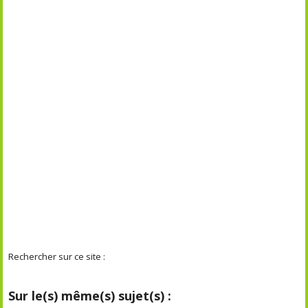
Rechercher sur ce site :
Sur le(s) même(s) sujet(s) :