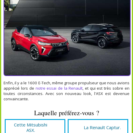
Enfin, il y a le 1600 E-Tech, même groupe propulseur que nous avions
apprécié lors de
notre essai de la Renault
, et qui est très sobre en
toutes circonstances. Avec son nouveau look, l'ASX est devenue
convaincante.
Laquelle préférez-vous ?
Cette Mitsubishi
La Renault Captur.
ASX.