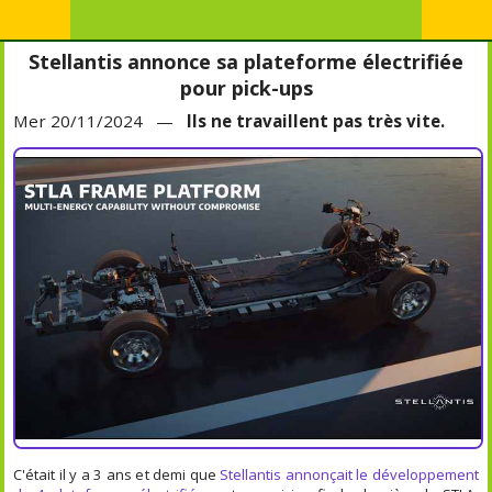
Stellantis annonce sa plateforme électrifiée
pour pick-ups
Mer 20/11/2024 —
Ils ne travaillent pas très vite.
C'était il y a 3 ans et demi que
Stellantis annonçait le développement