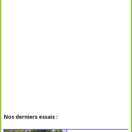
Nos derniers essais :