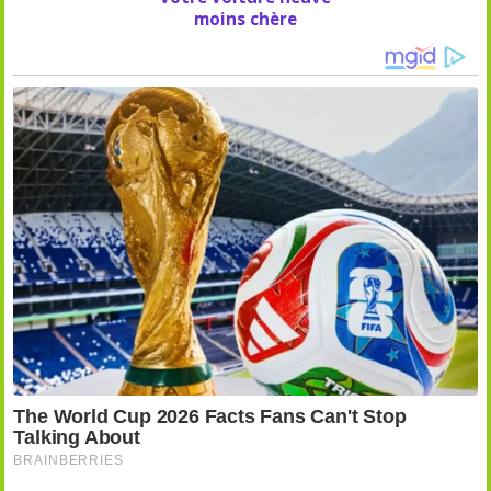
moins chère