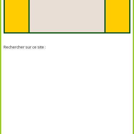
Rechercher sur ce site :