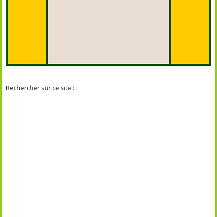
Rechercher sur ce site :