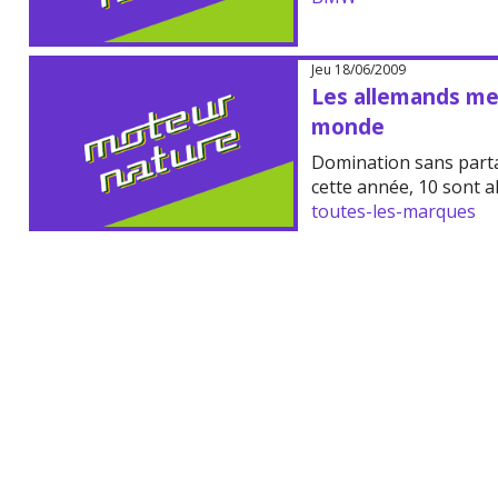
Jeu 18/06/2009
Les allemands me
monde
Domination sans part
cette année, 10 sont a
toutes-les-marques