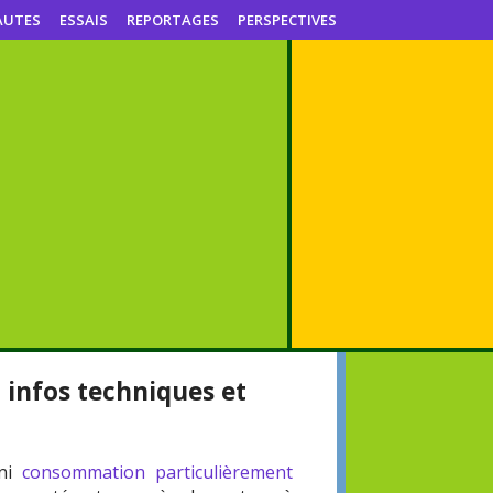
AUTES
ESSAIS
REPORTAGES
PERSPECTIVES
, infos techniques et
 ni
consommation particulièrement