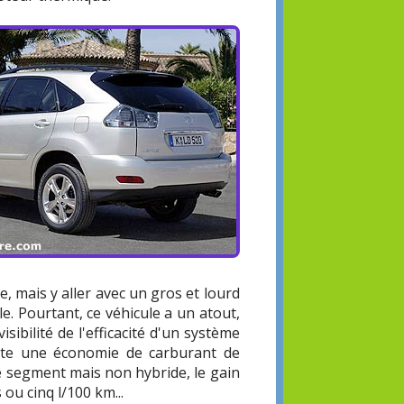
, mais y aller avec un gros et lourd
le. Pourtant, ce véhicule a un atout,
isibilité de l'efficacité d'un système
ette une économie de carburant de
e segment mais non hybride, le gain
ou cinq l/100 km...