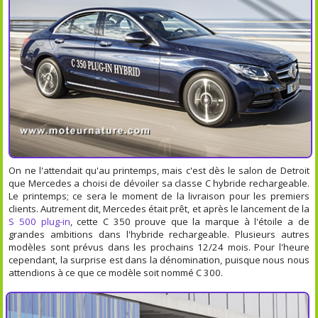
On ne l'attendait qu'au printemps, mais c'est dès le salon de Detroit
que Mercedes a choisi de dévoiler sa classe C hybride rechargeable.
Le printemps; ce sera le moment de la livraison pour les premiers
clients. Autrement dit, Mercedes était prêt, et après le lancement de la
S 500 plug-in
, cette C 350 prouve que la marque à l'étoile a de
grandes ambitions dans l'hybride rechargeable. Plusieurs autres
modèles sont prévus dans les prochains 12/24 mois. Pour l'heure
cependant, la surprise est dans la dénomination, puisque nous nous
attendions à ce que ce modèle soit nommé C 300.