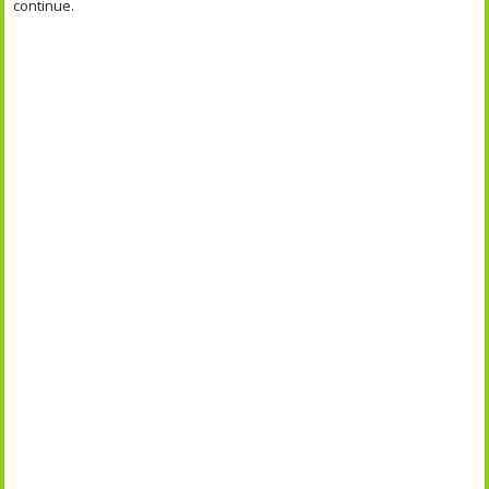
continue.