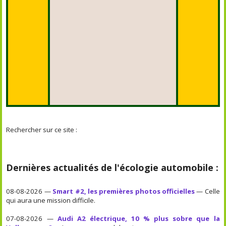
Rechercher sur ce site :
Dernières actualités de l'écologie automobile :
08-08-2026 —
Smart #2, les premières photos officielles
— Celle
qui aura une mission difficile.
07-08-2026 —
Audi A2 électrique, 10 % plus sobre que la