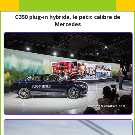
C350 plug-in hybride, le petit calibre de
Mercedes