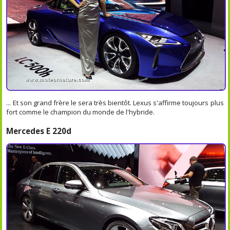
... Et son grand frère le sera très bientôt. Lexus s'affirme toujours plus
fort comme le champion du monde de l'hybride.
Mercedes E 220d