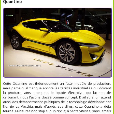
Quantino
Cette Quantino est théoriquement un futur modèle de production,
mais parce qu'il manque encore les facilités industrielles qui doivent
la produire, ainsi que pour le liquide électrolyte qui lui sert de
carburant, nous l'avons classé comme concept. D'ailleurs, on attend
aussi des démonstrations publiques de la technologie développé par
Nunzio La Vecchia, mais d'après ses dires, cette Quantino a déjà
tourné 14 heures non stop sur un circuit, à petite vitesse, sans jamais