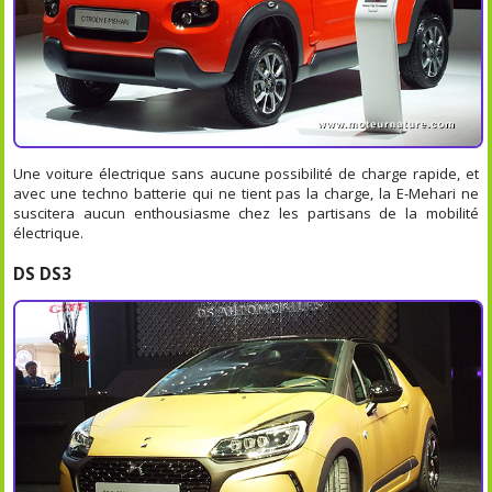
Une voiture électrique sans aucune possibilité de charge rapide, et
avec une techno batterie qui ne tient pas la charge, la E-Mehari ne
suscitera aucun enthousiasme chez les partisans de la mobilité
électrique.
DS DS3