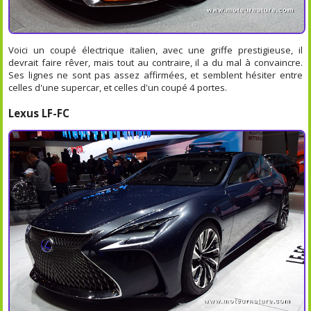
Voici un coupé électrique italien, avec une griffe prestigieuse, il
devrait faire rêver, mais tout au contraire, il a du mal à convaincre.
Ses lignes ne sont pas assez affirmées, et semblent hésiter entre
celles d'une supercar, et celles d'un coupé 4 portes.
Lexus LF-FC