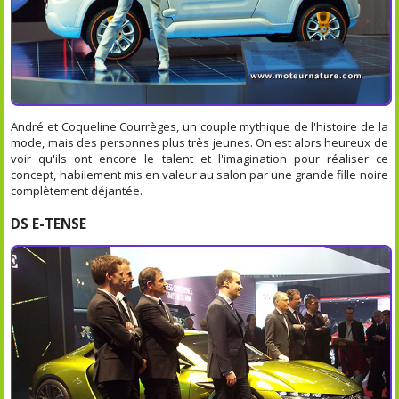
André et Coqueline Courrèges, un couple mythique de l'histoire de la
mode, mais des personnes plus très jeunes. On est alors heureux de
voir qu'ils ont encore le talent et l'imagination pour réaliser ce
concept, habilement mis en valeur au salon par une grande fille noire
complètement déjantée.
DS E-TENSE