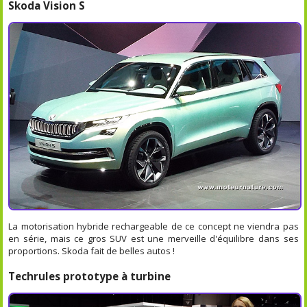
Skoda Vision S
La motorisation hybride rechargeable de ce concept ne viendra pas
en série, mais ce gros SUV est une merveille d'équilibre dans ses
proportions. Skoda fait de belles autos !
Techrules prototype à turbine