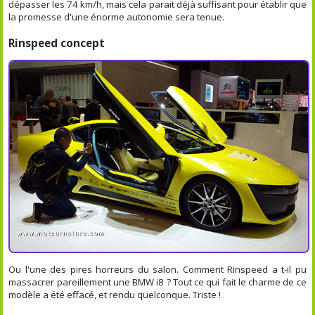
dépasser les 74 km/h, mais cela parait déjà suffisant pour établir que
la promesse d'une énorme autonomie sera tenue.
Rinspeed concept
Ou l'une des pires horreurs du salon. Comment Rinspeed a t-il pu
massacrer pareillement une BMW i8 ? Tout ce qui fait le charme de ce
modèle a été effacé, et rendu quelconque. Triste !