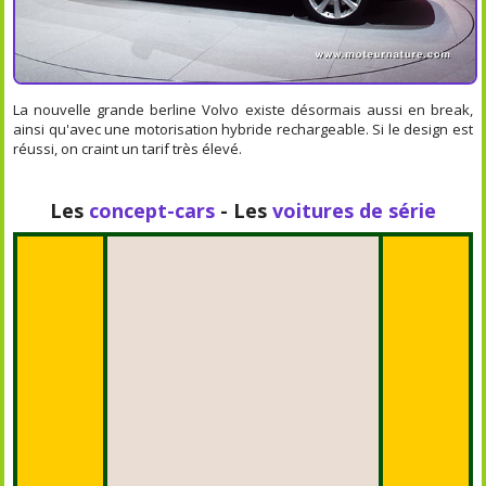
La nouvelle grande berline Volvo existe désormais aussi en break,
ainsi qu'avec une motorisation hybride rechargeable. Si le design est
réussi, on craint un tarif très élevé.
Les
concept-cars
- Les
voitures de série