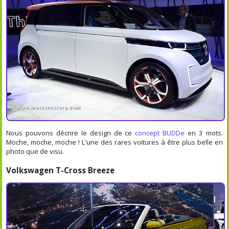
Nous pouvons décrire le design de ce
concept BUDDe
en 3 mots.
Moche, moche, moche ! L'une des rares voitures à être plus belle en
photo que de visu.
Volkswagen T-Cross Breeze