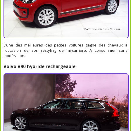
L'une des meilleures des petites voitures gagne des chevaux à
l'occasion de son restyling de mi-carrière. A consommer sans
modération.
Volvo V90 hybride rechargeable