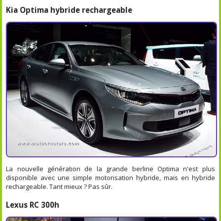
Kia Optima hybride rechargeable
La nouvelle génération de la grande berline Optima n'est plus
disponible avec une simple motorisation hybride, mais en hybride
rechargeable. Tant mieux ? Pas sûr.
Lexus RC 300h