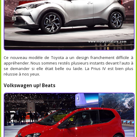
Ce nouveau modèle de Toyota a un design franchement difficile à
appréhender. Nous sommes restés plusieurs instants devant l'auto à
se demander si elle était belle ou laide. La Prius IV est bien plus
réussie à nos yeux.
Volkswagen up! Beats