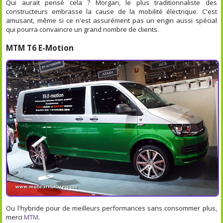
Qui aurait pensé cela ? Morgan, le plus traditionnaliste des
constructeurs embrasse la cause de la mobilité électrique. C'est
amusant, même si ce n'est assurément pas un engin aussi spécial
qui pourra convaincre un grand nombre de clients.
MTM T6 E-Motion
Ou l'hybride pour de meilleurs performances sans consommer plus,
merci
MTM
.