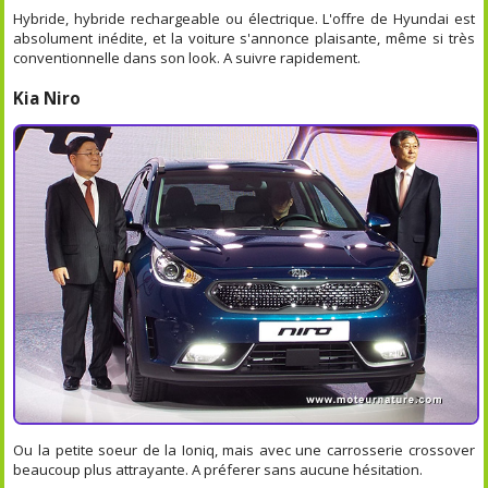
Hybride, hybride rechargeable ou électrique. L'offre de Hyundai est
absolument inédite, et la voiture s'annonce plaisante, même si très
conventionnelle dans son look. A suivre rapidement.
Kia Niro
Ou la petite soeur de la Ioniq, mais avec une carrosserie crossover
beaucoup plus attrayante. A préferer sans aucune hésitation.