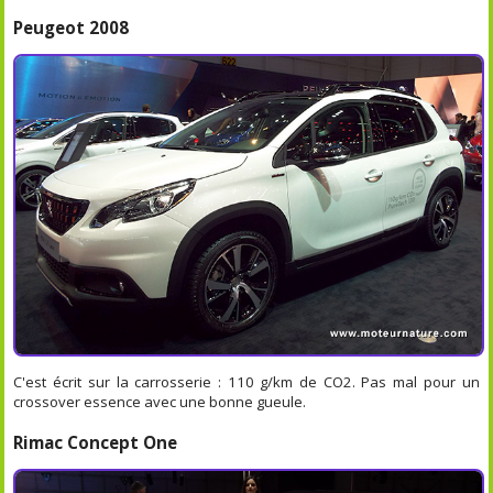
Peugeot 2008
C'est écrit sur la carrosserie : 110 g/km de CO2. Pas mal pour un
crossover essence avec une bonne gueule.
Rimac Concept One