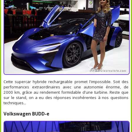
Cette supercar hybride rechargeable promet l'impossible. Soit des
performances extraordinaires avec une autonomie énorme, de
2000 km, grâce au rendement formidable d'une turbine. Reste que
sur le stand, on a eu des réponses incohérentes à nos questions
techniques...
Volkswagen BUDD-e