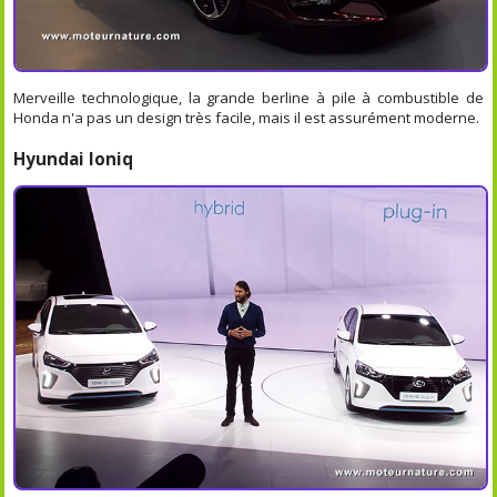
Merveille technologique, la grande berline à pile à combustible de
Honda n'a pas un design très facile, mais il est assurément moderne.
Hyundai Ioniq