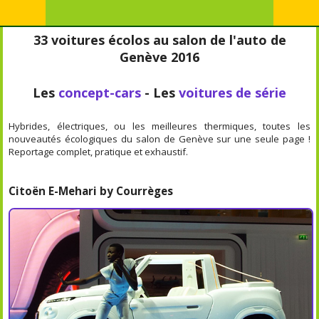
33 voitures écolos au salon de l'auto de
Genève 2016
Les
concept-cars
- Les
voitures de série
Hybrides, électriques, ou les meilleures thermiques, toutes les
nouveautés écologiques du salon de Genève sur une seule page !
Reportage complet, pratique et exhaustif.
Citoën E-Mehari by Courrèges