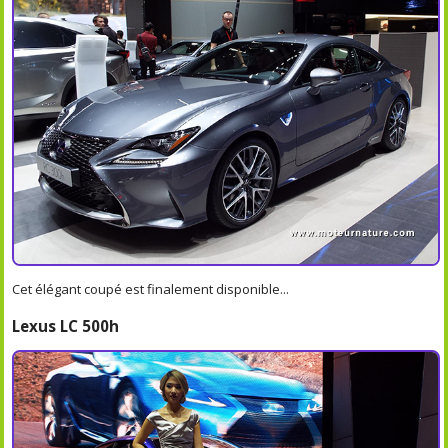
Cet élégant coupé est finalement disponible...
Lexus LC 500h