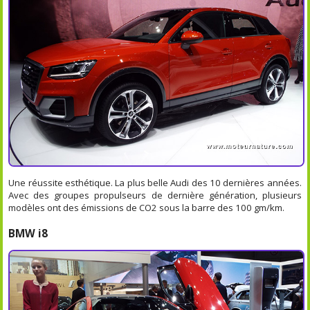
Une réussite esthétique. La plus belle Audi des 10 dernières années.
Avec des groupes propulseurs de dernière génération, plusieurs
modèles ont des émissions de CO2 sous la barre des 100 gm/km.
BMW i8