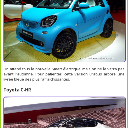
On attend tous la nouvelle Smart électrique, mais on ne la verra pas
avant l'automne. Pour patienter, cette version Brabus arbore une
livrée bleue des plus rafraichissantes.
Toyota C-HR