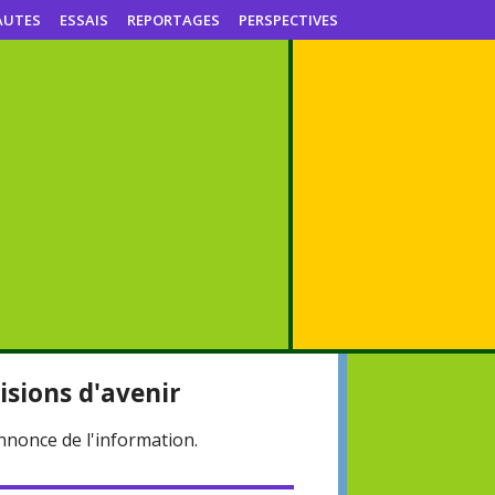
AUTES
ESSAIS
REPORTAGES
PERSPECTIVES
visions d'avenir
annonce de l'information.