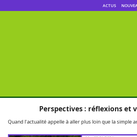
ACTUS
NOUVE
Perspectives : réflexions et 
Quand l'actualité appelle à aller plus loin que la simple 