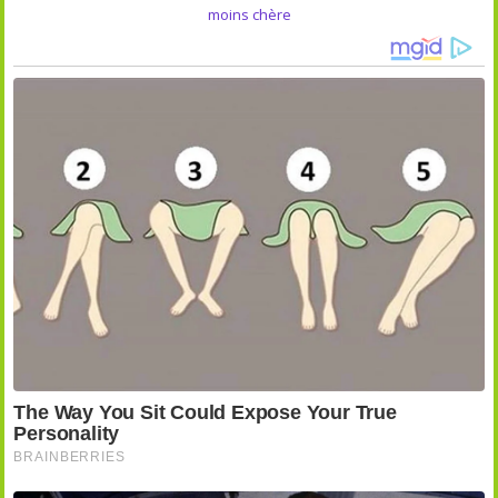
moins chère