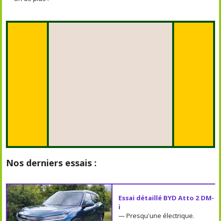
Nos derniers essais :
Essai détaillé BYD Atto 2 DM-
i
— Presqu'une électrique.