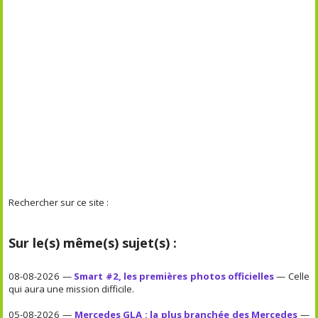
Rechercher sur ce site :
Sur le(s) même(s) sujet(s) :
08-08-2026 —
Smart #2, les premières photos officielles
— Celle
qui aura une mission difficile.
05-08-2026 —
Mercedes GLA : la plus branchée des Mercedes
—