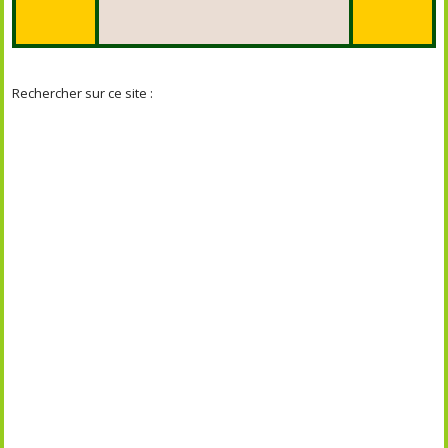
Rechercher sur ce site :