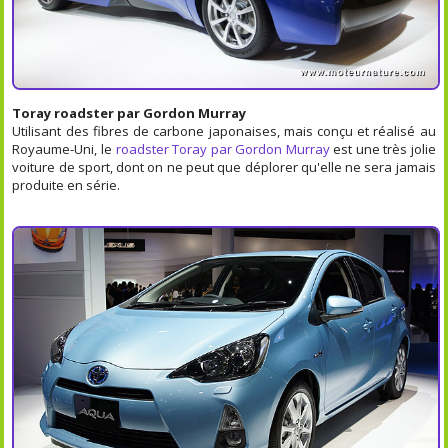
Toray roadster par Gordon Murray
Utilisant des fibres de carbone japonaises, mais conçu et réalisé au
Royaume-Uni, le
roadster Toray par Gordon Murray
est une très jolie
voiture de sport, dont on ne peut que déplorer qu'elle ne sera jamais
produite en série.