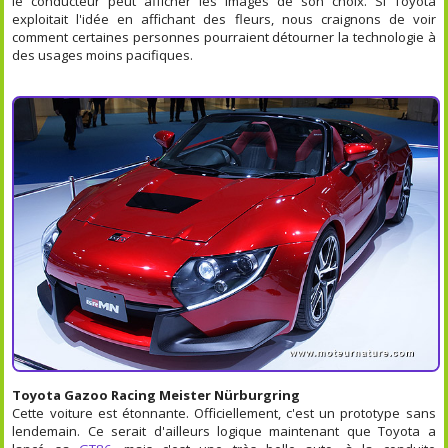
le conducteur peut afficher les images de son choix. Si Toyota
exploitait l'idée en affichant des fleurs, nous craignons de voir
comment certaines personnes pourraient détourner la technologie à
des usages moins pacifiques.
Toyota Gazoo Racing Meister Nürburgring
Cette voiture est étonnante. Officiellement, c'est un prototype sans
lendemain. Ce serait d'ailleurs logique maintenant que Toyota a