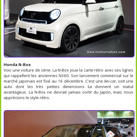
Honda N-Box
Voic une voiture de série. La N-Box joue la carte rétro avec ses lignes
qui rappellent les anciennes N360. Son lancement commercial sur le
marché japonais est fixé au 16 décembre. C'est une
kei-car
, soit une
auto dont les très petites dimensions lui donnent un statut
avantageux. La N-Box ne devrait jamais sortir du Japon, mais nous
apprécions le style rétro.