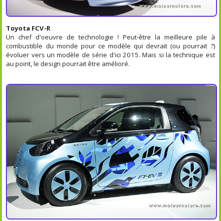
Toyota FCV-R
Un chef d'oeuvre de technologie ! Peut-être la meilleure pile à
combustible du monde pour ce modèle qui devrait (ou pourrait ?)
évoluer vers un modèle de série d'ici 2015. Mais si la technique est
au point, le design pourrait être amélioré.