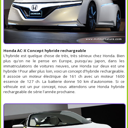
Honda AC-X Concept hybride rechargeable
L'hybride est quelque chose de très, très sérieux chez Honda. Bien
plus qu'on ne le pense en Europe, puisqu'au Japon, dans les
immatriculations de voitures neuves, une Honda sur deux est une
hybride ! Pour aller plus loin, voici un concept d'hybride rechargeable.
Il associe un moteur électrique de 161 ch avec un moteur 1600
essence de 127 ch. La batterie donne 50 km d'autonomie. Si ce
véhicule est un pur concept, nous attendons une Honda hybride
rechargeable de série l'année prochaine.