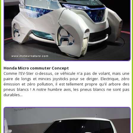
Honda Micro commuter Concept
Comme l'EV-Ster ci-dessus, ce véhicule n'a pas de volant, mais une
paire de longs et minces joysticks pour se diriger. Electrique, zéro
émission et zéro pollution, il est tellement propre qu'il arbore des
pneus blancs ! A notre humbre avis, les pneus blancs ne sont pas
durables...