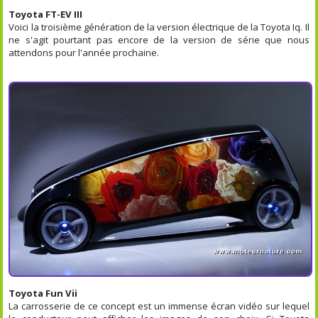
Toyota FT-EV III
Voici la troisième génération de la version électrique de la Toyota Iq. Il
ne s'agit pourtant pas encore de la version de série que nous
attendons pour l'année prochaine.
Toyota Fun Vii
La carrosserie de ce concept est un immense écran vidéo sur lequel