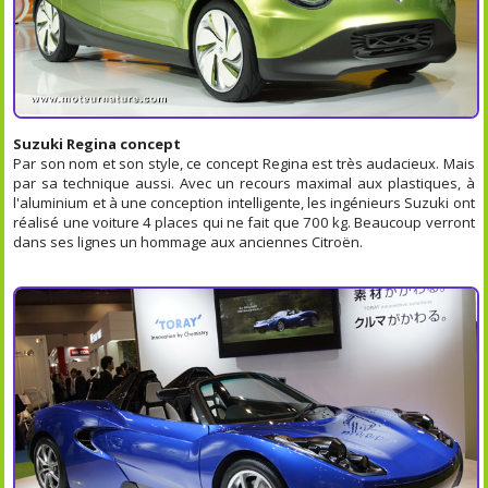
Suzuki Regina concept
Par son nom et son style, ce concept Regina est très audacieux. Mais
par sa technique aussi. Avec un recours maximal aux plastiques, à
l'aluminium et à une conception intelligente, les ingénieurs Suzuki ont
réalisé une voiture 4 places qui ne fait que 700 kg. Beaucoup verront
dans ses lignes un hommage aux anciennes Citroën.