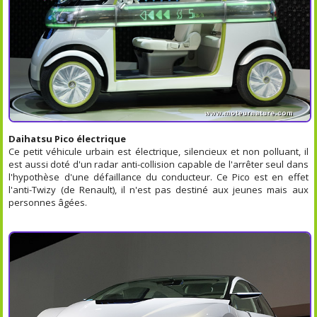
Daihatsu Pico électrique
Ce petit véhicule urbain est électrique, silencieux et non polluant, il
est aussi doté d'un radar anti-collision capable de l'arrêter seul dans
l'hypothèse d'une défaillance du conducteur. Ce Pico est en effet
l'anti-Twizy (de Renault), il n'est pas destiné aux jeunes mais aux
personnes âgées.