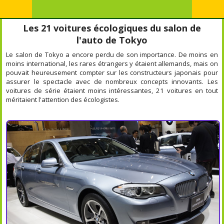
Les 21 voitures écologiques du salon de
l'auto de Tokyo
Le salon de Tokyo a encore perdu de son importance. De moins en
moins international, les rares étrangers y étaient allemands, mais on
pouvait heureusement compter sur les constructeurs japonais pour
assurer le spectacle avec de nombreux concepts innovants. Les
voitures de série étaient moins intéressantes, 21 voitures en tout
méritaient l'attention des écologistes.