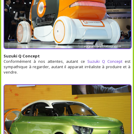
Suzuki Q Concept
Conformément à nos attentes, autant ce
Suzuki Q Concept
est
sympathique à regarder, autant il apparait irréaliste à produire et à
vendre.