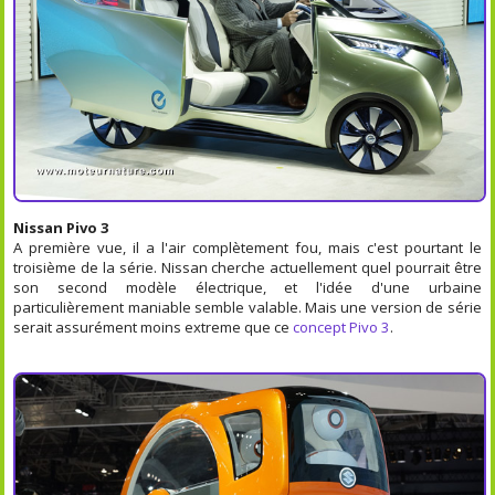
Nissan Pivo 3
A première vue, il a l'air complètement fou, mais c'est pourtant le
troisième de la série. Nissan cherche actuellement quel pourrait être
son second modèle électrique, et l'idée d'une urbaine
particulièrement maniable semble valable. Mais une version de série
serait assurément moins extreme que ce
concept Pivo 3
.