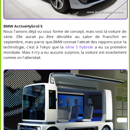
BMW ActiveHybrid 5
Nous l'avions déjà vu sous forme de concept, mais voici la voiture de
série. Elle aurait pu être dévoilée au salon de Francfort en
septembre, mais parce que BMW connait l'attrait des nippons pour la
technologie, c'est à Tokyo que la
série 5 hybride
a eu sa première
mondiale. Mais il n'y a eu aucune surprise, la voiture est exactement
comme on l'attendait.