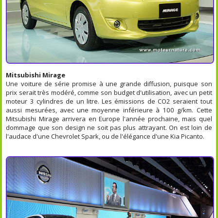
Mitsubishi Mirage
Une voiture de série promise à une grande diffusion, puisque son
prix serait très modéré, comme son budget d'utilisation, avec un petit
moteur 3 cylindres de un litre. Les émissions de CO2 seraient tout
aussi mesurées, avec une moyenne inférieure à 100 g/km. Cette
Mitsubishi Mirage arrivera en Europe l'année prochaine, mais quel
dommage que son design ne soit pas plus attrayant. On est loin de
l'audace d'une Chevrolet Spark, ou de l'élégance d'une Kia Picanto.