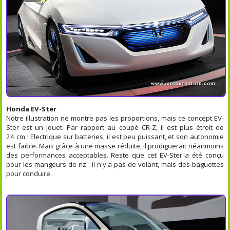
Honda EV-Ster
Notre illustration ne montre pas les proportions, mais ce concept EV-
Ster est un jouet. Par rapport au coupé CR-Z, il est plus étroit de
24 cm ! Electrique sur batteries, il est peu puissant, et son autonomie
est faible. Mais grâce à une masse réduite, il prodiguerait néanmoins
des performances acceptables. Reste que cet EV-Ster a été conçu
pour les mangeurs de riz : il n'y a pas de volant, mais des baguettes
pour conduire.