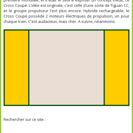
Cross Coupé. L'idée est originale, c'est celle d'une sorte de Tiguan CC,
et le groupe propulseur l'est plus encore. Hybride rechargeable, le
Cross Coupé possède 2 moteurs électriques de propulsion, un pour
chaque train. C'est audacieux, mais cher. A suivre, néanmoins.
Rechercher sur ce site :