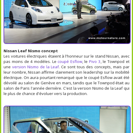
Nissan Leaf Nismo concept
Les voitures électriques étaient à l'honneur sur le stand Nissan, avec
pas moins de 4 modèles. Le
coupé Esflow
, le
Pivo 3
, le Townpod et
une
version Nismo de la Leaf
. Ce sont tous des concepts, mais par
leur nombre, Nissan affirme clairement son leadership sur la mobilité
électrique. On aura pourtant remarqué que le coupé Esflow avait été
dévoilé au salon de Genève en mars, tandis que le Townpod était au
salon de Paris l'année dernière. C'est la version Nismo de la Leaf qui
le plus de chance d'évoluer vers la production.