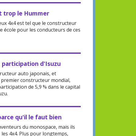
t trop le Hummer
ux 4x4 est tel que le constructeur
e école pour les conducteurs de ces
participation d'Isuzu
ructeur auto japonais, et
 premier constructeur mondial,
articipation de 5,9 % dans le capital
uzu.
arce qu'il le faut bien
inventeurs du monospace, mais ils
 les 4x4. Plus pour longtemps,