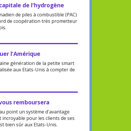
capitale de l'hydrogène
canadien de piles à combustible (PAC)
cord de coopération très prometteur
is.
quer l'Amérique
chaine génération de la petite smart
lisée aux Etats-Unis à compter de
vous remboursera
au point un système d'avantage
incroyable pour les clients de ses
st bien sûr aux Etats-Unis.