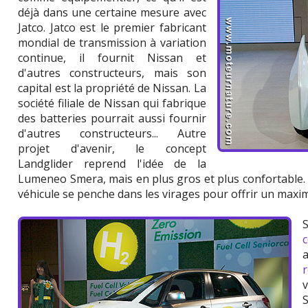
déjà dans une certaine mesure avec
Jatco. Jatco est le premier fabricant
mondial de transmission à variation
continue, il fournit Nissan et
d'autres constructeurs, mais son
capital est la propriété de Nissan. La
société filiale de Nissan qui fabrique
des batteries pourrait aussi fournir
d'autres constructeurs... Autre
projet d'avenir, le concept
Landglider reprend l'idée de la
Lumeneo Smera, mais en plus gros et plus confortable. I
véhicule se penche dans les virages pour offrir un max
S