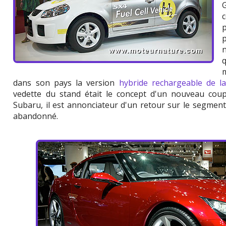
p
dans son pays la version
hybride rechargeable de la
vedette du stand était le concept d'un nouveau cou
Subaru, il est annonciateur d'un retour sur le segmen
abandonné.