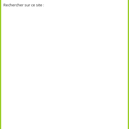
Rechercher sur ce site :