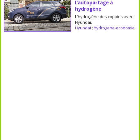
l'autopartage à
hydrogène
L'hydrogène des copains avec
Hyundai.
Hyundai
;
hydrogene-economie
.