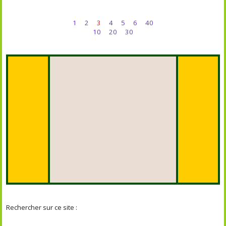
1
2
3
4
5
6
40
10
20
30
Rechercher sur ce site :