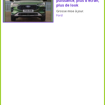
puissance, plus d'écran,
plus de look
Grosse mise à jour.
Ford